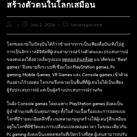
สร้างตัวตนในโลกเสมือน
July 2, 2026
Uncategorized
โลกของเกมในปัจจุบันได้ก้าวข้ามจากการเป็นเพียงสื่อบันเทิงไปสู่
การเป็นจักรวาลดิจิทัลที่ผู้เล่นสามารถสร้างตัวตนและประสบการณ์
ของตนเองได้อย่างเต็มรูปแบบ
ทดลองเล่นสล็อต
แนวคิดของ “Best
games” จึงหมายถึงระบบที่เชื่อมโยง PlayStation games, Pc
gaming, Mobile Games, VR Games และ Console games เข้าด้วย
กันอย่างไร้รอยต่อ โลกเกมจึงกลายเป็นพื้นที่ที่ผู้เล่นไม่ได้เป็นเพียง
ผู้รับประสบการณ์ แต่เป็นผู้สร้างประสบการณ์ร่วมกัน
ในฝั่ง Console games โดยเฉพาะ PlayStation games ยังคงเป็น
ผู้นำด้านเกมที่เน้นคุณภาพสูง ทั้งในด้านเนื้อเรื่องและการออกแบบ
โลกที่มีรายละเอียดลึกซึ้ง เกมหลายเกมถูกสร้างให้ผู้เล่นรู้สึกเหมือน
อยู่ในโลกที่มีชีวิตและการเปลี่ยนแปลงตลอดเวลา ในขณะเดียวกัน
Pc gaming ยังคงเป็นแพลตฟอร์มที่เปิดกว้างที่สุด ผู้เล่นสามารถปรับ