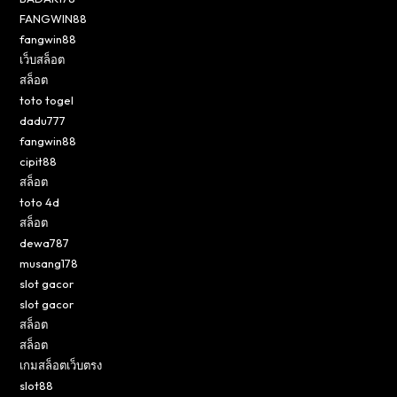
FANGWIN88
fangwin88
เว็บสล็อต
สล็อต
toto togel
dadu777
fangwin88
cipit88
สล็อต
toto 4d
สล็อต
dewa787
musang178
slot gacor
slot gacor
สล็อต
สล็อต
เกมสล็อตเว็บตรง
slot88