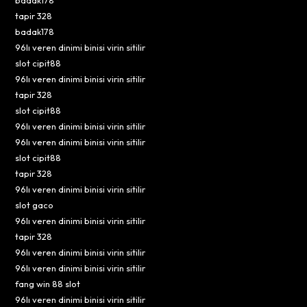
badak178
tapir 328
badak178
96lı veren dinimi binisi virin sitilir
slot cipit88
96lı veren dinimi binisi virin sitilir
tapir 328
slot cipit88
96lı veren dinimi binisi virin sitilir
96lı veren dinimi binisi virin sitilir
slot cipit88
tapir 328
96lı veren dinimi binisi virin sitilir
slot gaco
96lı veren dinimi binisi virin sitilir
tapir 328
96lı veren dinimi binisi virin sitilir
96lı veren dinimi binisi virin sitilir
fang win 88 slot
96lı veren dinimi binisi virin sitilir