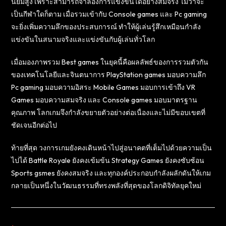
นิยมสูง เพราะสามารถจำลองการแข่งขันได้อย่างสมจริง ไม่ว่าจะ
เป็นกีฬาใดก็ตาม เมื่อรวมเข้ากับ Console games และ Pc gaming
จะยิ่งเพิ่มความลึกของประสบการณ์ ทำให้ผู้เล่นรู้สึกเหมือนกำลัง
แข่งขันในสนามจริงและแข่งขันกับผู้เล่นทั่วโลก
เมื่อมองภาพรวม Best games ในยุคนี้คือผลลัพธ์ของการรวมตัวกัน
ของเทคโนโลยีและจินตนาการ PlayStation games มอบความลึก
Pc gaming มอบความอิสระ Mobile Games มอบการเข้าถึง VR
Games มอบความสมจริง และ Console games มอบมาตรฐาน
คุณภาพ โลกเกมจึงกำลังขยายตัวอย่างต่อเนื่องและไม่มีขอบเขตที่
ชัดเจนอีกต่อไป
ท้ายที่สุด วงการเกมยังคงเดินหน้าไปสู่อนาคตที่เต็มไปด้วยความเป็น
ไปได้ Battle Royale ยังคงเข้มข้น Strategy Games ยังคงซับซ้อน
Sports gsmes ยังคงสมจริง และทุกองค์ประกอบกำลังผลักดันให้เกม
กลายเป็นหนึ่งในวัฒนธรรมที่ทรงพลังที่สุดของโลกดิจิทัลยุคใหม่