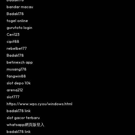
bandar macau
Badak178
togel online
gurutoto login
Ceri123
cipit88
rebelbet77
Badak178
betinexch app
musang178
fangwin88
slot depo 10k
arena212
slot777
https://www.wps.cyou/windows.html
badak178 link
slot gacor terbaru
whatsapp網頁版登入
badak178 link