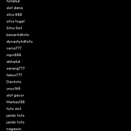
total4d
slot dana
situs 888
situs togel
Situs Slot
kaisar4dtoto
dynasty4dtoto
ceria777
mpo888
ahha4d
sarang777
tekun777
Dentoto
unyu168
slot gacor
Markas138
toto slot
jambi toto
jambi toto
nagawin