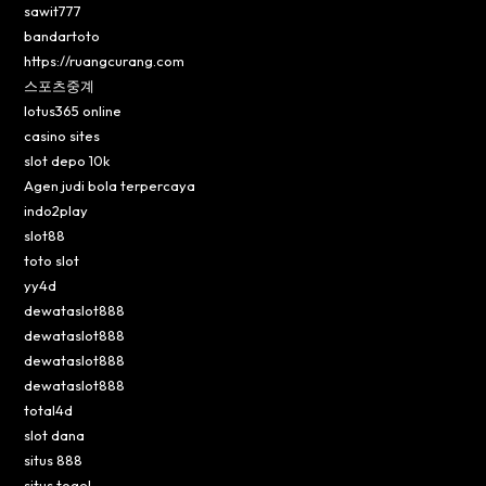
sawit777
bandartoto
https://ruangcurang.com
스포츠중계
lotus365 online
casino sites
slot depo 10k
Agen judi bola terpercaya
indo2play
slot88
toto slot
yy4d
dewataslot888
dewataslot888
dewataslot888
dewataslot888
total4d
slot dana
situs 888
situs togel