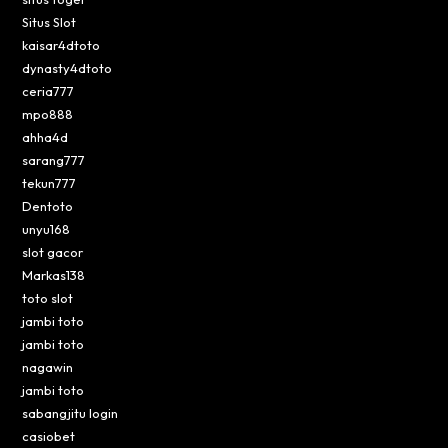
Situs Slot
kaisar4dtoto
dynasty4dtoto
ceria777
mpo888
ahha4d
sarang777
tekun777
Dentoto
unyu168
slot gacor
Markas138
toto slot
jambi toto
jambi toto
nagawin
jambi toto
sabangjitu login
casiobet