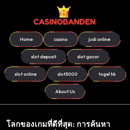
Home
casino
judi online
slot deposit
slot gacor
slot online
slot5000
togel hk
About Us
โลกของเกมที่ดีที่สุด: การค้นหา