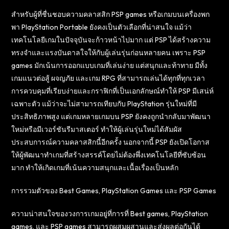
สำหรับผู้ที่ชื่นชอบความคลาสสิก PSP games หรือเกมบนเครื่องพก
พา PlayStation Portable ยังคงเป็นตัวเลือกที่น่าสนใจ แม้ว่า
เทคโนโลยีเกมในปัจจุบันจะก้าวหน้าไปมาก แต่ PSP ได้สร้างความ
ทรงจำและแรงบันดาลใจให้กับผู้เล่นรุ่นก่อนหลายคน เพราะ PSP
games มักเน้นการออกแบบเกมที่เล่นง่าย แต่สนุกและท้าทาย มีทั้ง
เกมแนวต่อสู้ ผจญภัย และเกม RPG ที่สามารถเล่นได้ทุกที่ทุกเวลา
การควบคุมที่เรียบง่ายและกราฟิกที่เป็นเอกลักษณ์ทำให้ PSP มีเสน่ห์
เฉพาะตัว แม้ว่าจะไม่สามารถเทียบกับ PlayStation รุ่นใหม่ที่มี
ประสิทธิภาพสูง แต่เกมหลายเกมบน PSP ยังคงถูกนำกลับมาพัฒนา
ใหม่หรือมีเวอร์ชันรีมาสเตอร์ ทำให้ผู้เล่นรุ่นใหม่ได้สัมผัส
ประสบการณ์ความคลาสสิกนี้อีกครั้ง นอกจากนี้ PSP ยังเปิดโอกาส
ให้ผู้พัฒนาทำเกมที่สร้างสรรค์โดยไม่ต้องพึ่งเทคโนโลยีที่ซับซ้อน
มาก ทำให้เกิดเกมที่เน้นความสนุกและเนื้อเรื่องเป็นหลัก
การรวมตัวของ Best Games, PlayStation Games และ PSP Games
ความน่าสนใจของวงการเกมอยู่ที่การที่ Best games, PlayStation
games, และ PSP games สามารถผสมผสานและส่งผลต่อกันได้