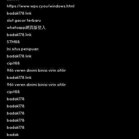
https://www.wps.cyou/windows.html
badak178 link
slot gacor terbaru
whatsapp網頁版登入
badak178 link
STM88
Ini situs penipuan
badak178 link
cipit88
96lı veren dinimi binisi virin sitilir
badak178 link
96lı veren dinimi binisi virin sitilir
cipit88
badak178
badak178
badak178
badak178
badak178
badak