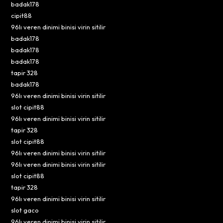
badak178
cipit88
96lı veren dinimi binisi virin sitilir
badak178
badak178
badak178
tapir 328
badak178
96lı veren dinimi binisi virin sitilir
slot cipit88
96lı veren dinimi binisi virin sitilir
tapir 328
slot cipit88
96lı veren dinimi binisi virin sitilir
96lı veren dinimi binisi virin sitilir
slot cipit88
tapir 328
96lı veren dinimi binisi virin sitilir
slot gaco
96lı veren dinimi binisi virin sitilir