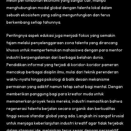
mesin pertumbuhan ekonomi yang sangat cair, mampu
menghubungkan modal global dengan talenta lokal dalam
sebuah ekosistem yang saling menguntungkan dan terus
berkembang setiap tahunnya.
Pentingnya aspek edukasi juga menjadi fokus yang semakin
tajam melalui penyelenggaraan zona talenta yang dirancang
khusus untuk mempertemukan mahasiswa dengan para mentor
industri berpengalaman dari berbagai belahan dunia.
Pendidikan informal yang terjadi di koridor-koridor pameran
mencakup berbagai disiplin ilmu, mulai dari teknik perenderan
waktu-nyata hingga psikologi di balik desain mekanisme
permainan yang adiktif namun tetap sehat bagi mental. Dengan
memberikan panggung bagi para kreator muda untuk
memamerkan proyek tesis mereka, industri memastikan bahwa
regenerasi talenta berjalan secara organik dan berkualitas
tinggi sesuai standar global yang ada. Langkah ini sangat krusial
untuk menjaga keberlanjutan industri kreatif agar tidak terjebak
dalam stagnasi ide, melainkan terus segar dengan perspektif