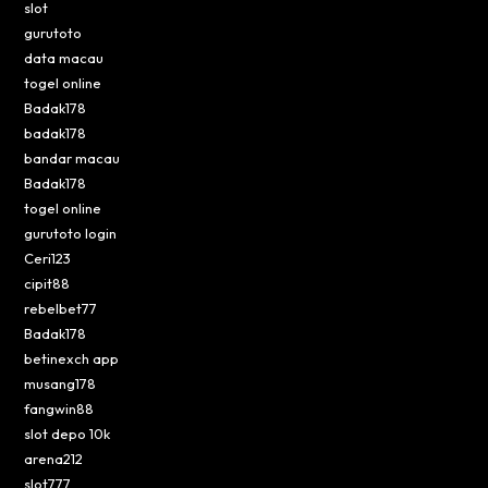
slot
gurutoto
data macau
togel online
Badak178
badak178
bandar macau
Badak178
togel online
gurutoto login
Ceri123
cipit88
rebelbet77
Badak178
betinexch app
musang178
fangwin88
slot depo 10k
arena212
slot777