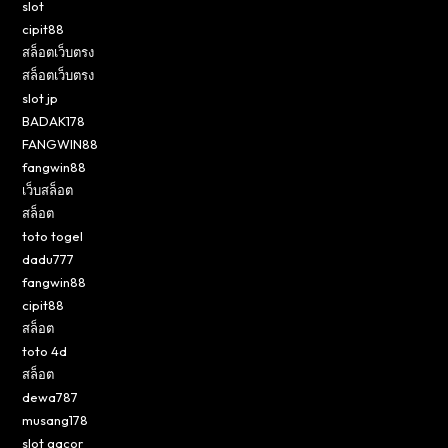
slot
cipit88
สล็อตเว็บตรง
สล็อตเว็บตรง
slot jp
BADAK178
FANGWIN88
fangwin88
เว็บสล็อต
สล็อต
toto togel
dadu777
fangwin88
cipit88
สล็อต
toto 4d
สล็อต
dewa787
musang178
slot gacor