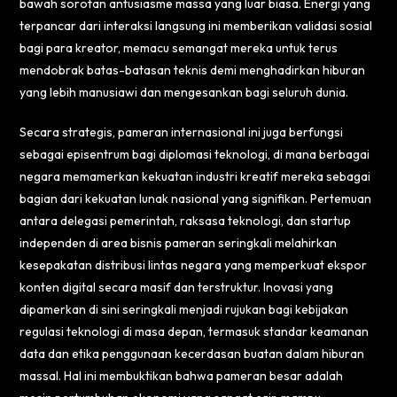
bawah sorotan antusiasme massa yang luar biasa. Energi yang
terpancar dari interaksi langsung ini memberikan validasi sosial
bagi para kreator, memacu semangat mereka untuk terus
mendobrak batas-batasan teknis demi menghadirkan hiburan
yang lebih manusiawi dan mengesankan bagi seluruh dunia.
Secara strategis, pameran internasional ini juga berfungsi
sebagai episentrum bagi diplomasi teknologi, di mana berbagai
negara memamerkan kekuatan industri kreatif mereka sebagai
bagian dari kekuatan lunak nasional yang signifikan. Pertemuan
antara delegasi pemerintah, raksasa teknologi, dan startup
independen di area bisnis pameran seringkali melahirkan
kesepakatan distribusi lintas negara yang memperkuat ekspor
konten digital secara masif dan terstruktur. Inovasi yang
dipamerkan di sini seringkali menjadi rujukan bagi kebijakan
regulasi teknologi di masa depan, termasuk standar keamanan
data dan etika penggunaan kecerdasan buatan dalam hiburan
massal. Hal ini membuktikan bahwa pameran besar adalah