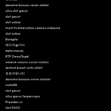
deneme bonusu veren siteler
situs slot gacor
slot gacor
slot online
most trusted online casinos malaysia
slot online
Bolagila
메이저놀이터
data macau
RTP DewaTogel
veneve vonuvu vuvun vutuluv
diritmit binisit viritn sitilirt
토토커뮤니티
donomo bonoso voron sotolor
violin88
slot gacor
situs gacor terpercaya
Presiden cc
slot 5000