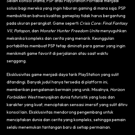
Selain konsol utama, PSP atau PlayStation Portable menjadi
solusi bagi mereka yang ingin hiburan gaming di mana saja. PSP
membuktikan bahwa kualitas gameplay tidak harus bergantung
pada ukuran perangkat. Game seperti
Crisis Core: Final Fantasy
VII
,
Patapon
, dan
Monster Hunter Freedom Unite
menyuguhkan
mekanika kompleks dan cerita yang menarik. Keunggulan
portabilitas membuat PSP tetap diminati para gamer yang ingin
menikmati game favorit di perjalanan atau saat waktu
senggang.
Eksklusivitas game menjadi daya tarik PlayStation yang sulit
ditandingi. Banyak judul hanya tersedia di platform ini,
memberikan pengalaman bermain yang unik. Misalnya,
Horizon
Forbidden West
menyajikan dunia futuristik yang luas dan
karakter yang kuat, menciptakan sensasi imersif yang sulit ditiru
konsol lain. Eksklusivitas mendorong pengembang untuk
menciptakan dunia dan cerita yang kompleks, sehingga pemain
selalu menemukan tantangan baru di setiap permainan.