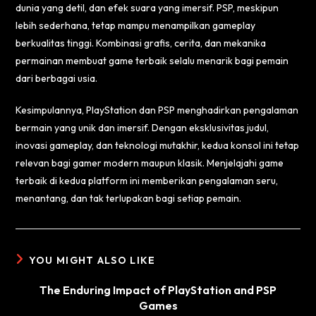
dunia yang detil, dan efek suara yang imersif. PSP, meskipun
lebih sederhana, tetap mampu menampilkan gameplay
berkualitas tinggi. Kombinasi grafis, cerita, dan mekanika
permainan membuat game terbaik selalu menarik bagi pemain
dari berbagai usia.
Kesimpulannya, PlayStation dan PSP menghadirkan pengalaman
bermain yang unik dan imersif. Dengan eksklusivitas judul,
inovasi gameplay, dan teknologi mutakhir, kedua konsol ini tetap
relevan bagi gamer modern maupun klasik. Menjelajahi game
terbaik di kedua platform ini memberikan pengalaman seru,
menantang, dan tak terlupakan bagi setiap pemain.
YOU MIGHT ALSO LIKE
The Enduring Impact of PlayStation and PSP
Games