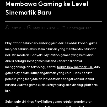
Membawa Gaming ke Level
Sinematik Baru
admin
May 10, 2026
Uncategorized
PlayStation telah berkembang jauh dari sekadar konsol game
menjadi sebuah ekosistem hiburan yang membentuk standar
industri modern. Banyak PlayStation games yang kemudian
diakui sebagai best games karena keberhasilannya
menggabungkan teknologi, cerita,
bonus new member 100
dan
gameplay dalam satu pengalaman yang utuh. Tidak sedikit
pemain yang menjadikan PlayStation sebagai konsol utama
karena kualitas game eksklusifnya yang sulit disaingi platform
lain.
Salah satu ciri khas PlayStation games adalah pendekatan