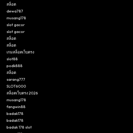
สล็อต
dewa787
musang178
slot gacor
slot gacor
สล็อต
สล็อต
เกมสล็อตเว็บตรง
slot88
podk888
สล็อต
sarang777
SLOT6000
สล็อตเว็บตรง 2026
musang178
fangwin88
badak178
badak178
badak 178 slot