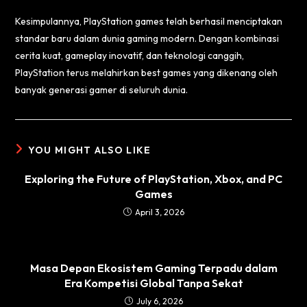
Kesimpulannya, PlayStation games telah berhasil menciptakan
standar baru dalam dunia gaming modern. Dengan kombinasi
cerita kuat, gameplay inovatif, dan teknologi canggih,
PlayStation terus melahirkan best games yang dikenang oleh
banyak generasi gamer di seluruh dunia.
YOU MIGHT ALSO LIKE
Exploring the Future of PlayStation, Xbox, and PC
Games
April 3, 2026
Masa Depan Ekosistem Gaming Terpadu dalam
Era Kompetisi Global Tanpa Sekat
July 6, 2026