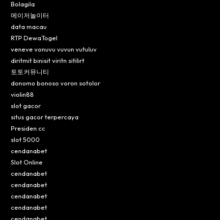
Bolagila
메이저놀이터
data macau
RTP DewaTogel
veneve vonuvu vuvun vutuluv
diritmit binisit viritn sitilirt
토토커뮤니티
donomo bonoso voron sotolor
violin88
slot gacor
situs gacor terpercaya
Presiden cc
slot 5000
cendanabet
Slot Online
cendanabet
cendanabet
cendanabet
cendanabet
cendanabet