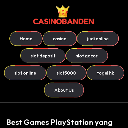
Home
casino
judi online
slot deposit
slot gacor
slot online
slot5000
togel hk
About Us
Best Games PlayStation yang