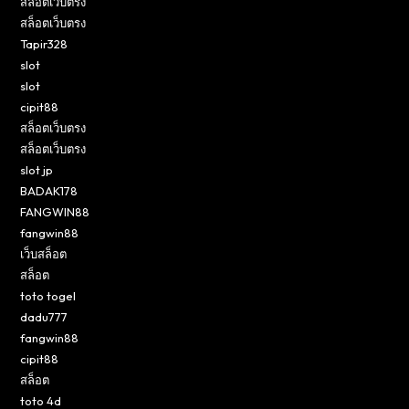
สล็อตเว็บตรง
สล็อตเว็บตรง
Tapir328
slot
slot
cipit88
สล็อตเว็บตรง
สล็อตเว็บตรง
slot jp
BADAK178
FANGWIN88
fangwin88
เว็บสล็อต
สล็อต
toto togel
dadu777
fangwin88
cipit88
สล็อต
toto 4d