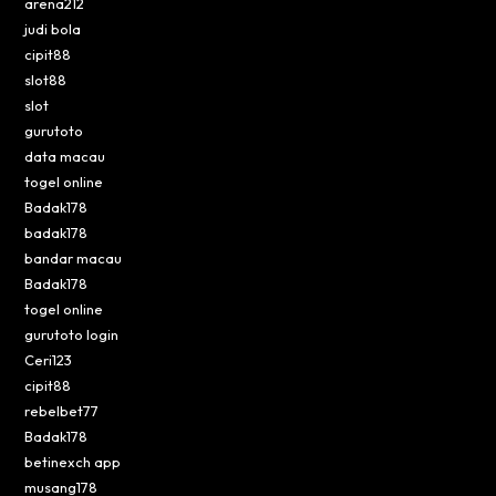
arena212
judi bola
cipit88
slot88
slot
gurutoto
data macau
togel online
Badak178
badak178
bandar macau
Badak178
togel online
gurutoto login
Ceri123
cipit88
rebelbet77
Badak178
betinexch app
musang178