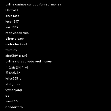
online casinos canada for real money
DIPO4D
situs toto
laser 247
sakti889
reddybook club
allpanelexch
mahadev book
fairplay
xbet369 ทางเข้า
online slots canada real money
오산출장마사지
출장마사지
lotus365 id
slot gacor
yymahjong
pg
sawit777
bandartoto