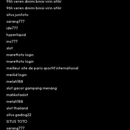
96lı veren dinimi binisi virin sitilir
96lı veren dinimi binisi virin sitilir
situs junitoto
sarang777
ide777
hyperliquid
ino777
slot
marettoto login
marettoto login
meilleur site de paris sportif international
mei4d login
melati188
slot gacor gampang menang
mahkotaslot
melati188
slot thailand
situs gading22
SITUS TOTO
sarang777