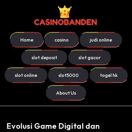
Home
casino
judi online
slot deposit
slot gacor
slot online
slot5000
togel hk
About Us
Evolusi Game Digital dan