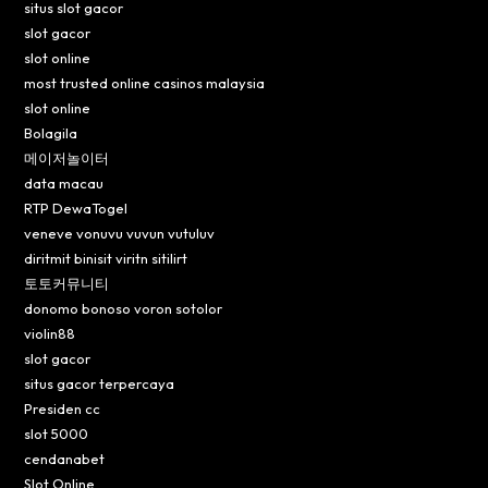
situs slot gacor
slot gacor
slot online
most trusted online casinos malaysia
slot online
Bolagila
메이저놀이터
data macau
RTP DewaTogel
veneve vonuvu vuvun vutuluv
diritmit binisit viritn sitilirt
토토커뮤니티
donomo bonoso voron sotolor
violin88
slot gacor
situs gacor terpercaya
Presiden cc
slot 5000
cendanabet
Slot Online