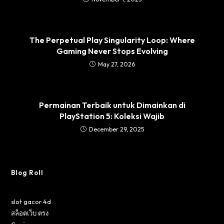
The Perpetual Play Singularity Loop: Where
Gaming Never Stops Evolving
May 27, 2026
Permainan Terbaik untuk Dimainkan di
PlayStation 5: Koleksi Wajib
December 29, 2025
Blog Roll
slot gacor 4d
สล็อตเว็บ ตรง