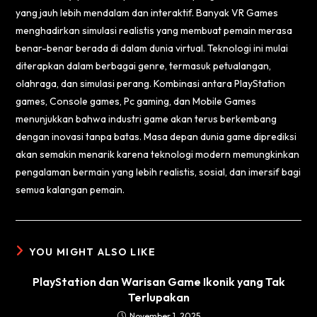
yang jauh lebih mendalam dan interaktif. Banyak VR Games
menghadirkan simulasi realistis yang membuat pemain merasa
benar-benar berada di dalam dunia virtual. Teknologi ini mulai
diterapkan dalam berbagai genre, termasuk petualangan,
olahraga, dan simulasi perang. Kombinasi antara PlayStation
games, Console games, Pc gaming, dan Mobile Games
menunjukkan bahwa industri game akan terus berkembang
dengan inovasi tanpa batas. Masa depan dunia game diprediksi
akan semakin menarik karena teknologi modern memungkinkan
pengalaman bermain yang lebih realistis, sosial, dan imersif bagi
semua kalangan pemain.
YOU MIGHT ALSO LIKE
PlayStation dan Warisan Game Ikonik yang Tak
Terlupakan
November 1, 2025