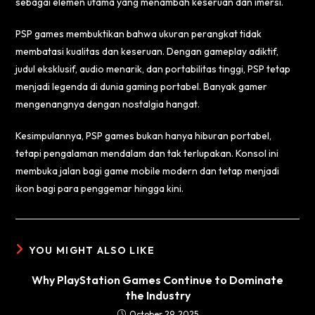
sebagai elemen utama yang menambah keseruan dan imersi.
PSP games membuktikan bahwa ukuran perangkat tidak
membatasi kualitas dan keseruan. Dengan gameplay adiktif,
judul eksklusif, audio menarik, dan portabilitas tinggi, PSP tetap
menjadi legenda di dunia gaming portabel. Banyak gamer
mengenangnya dengan nostalgia hangat.
Kesimpulannya, PSP games bukan hanya hiburan portabel,
tetapi pengalaman mendalam dan tak terlupakan. Konsol ini
membuka jalan bagi game mobile modern dan tetap menjadi
ikon bagi para penggemar hingga kini.
YOU MIGHT ALSO LIKE
Why PlayStation Games Continue to Dominate
the Industry
October 29, 2025