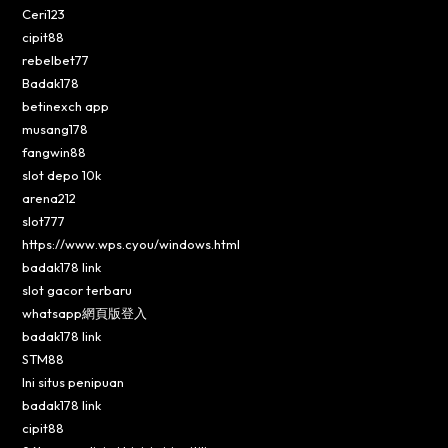
Ceri123
cipit88
rebelbet77
Badak178
betinexch app
musang178
fangwin88
slot depo 10k
arena212
slot777
https://www.wps.cyou/windows.html
badak178 link
slot gacor terbaru
whatsapp網頁版登入
badak178 link
STM88
Ini situs penipuan
badak178 link
cipit88