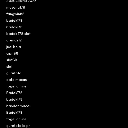
สล็อตเว็บตรง 2026
musang178
fangwin88
badak178
badak178
badak 178 slot
arena212
judi bola
cipit88
slot88
slot
gurutoto
data macau
togel online
Badak178
badak178
bandar macau
Badak178
togel online
gurutoto login