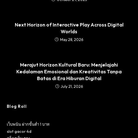
Next Horizon of Interactive Play Across Digital
Worlds
May 28, 2026
Merajut Horizon Kultural Baru: Menjelajahi
Kedalaman Emosional dan Kreativitas Tanpa
Batas di Era Hiburan Digital
July 21, 2026
Blog Roll
เว็บพนัน ฝากขั้นต่ำ 1 บาท
slot gacor 4d