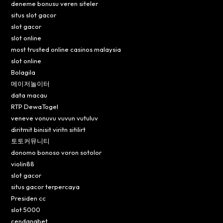
deneme bonusu veren siteler
situs slot gacor
slot gacor
slot online
most trusted online casinos malaysia
slot online
Bolagila
메이저놀이터
data macau
RTP DewaTogel
veneve vonuvu vuvun vutuluv
diritmit binisit viritn sitilirt
토토커뮤니티
donomo bonoso voron sotolor
violin88
slot gacor
situs gacor terpercaya
Presiden cc
slot 5000
cendanabet