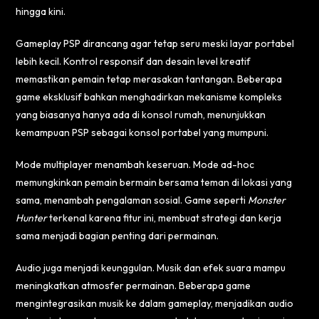
hingga kini.
Gameplay PSP dirancang agar tetap seru meski layar portabel
lebih kecil. Kontrol responsif dan desain level kreatif
memastikan pemain tetap merasakan tantangan. Beberapa
game eksklusif bahkan menghadirkan mekanisme kompleks
yang biasanya hanya ada di konsol rumah, menunjukkan
kemampuan PSP sebagai konsol portabel yang mumpuni.
Mode multiplayer menambah keseruan. Mode ad-hoc
memungkinkan pemain bermain bersama teman di lokasi yang
sama, menambah pengalaman sosial. Game seperti
Monster
Hunter
terkenal karena fitur ini, membuat strategi dan kerja
sama menjadi bagian penting dari permainan.
Audio juga menjadi keunggulan. Musik dan efek suara mampu
meningkatkan atmosfer permainan. Beberapa game
mengintegrasikan musik ke dalam gameplay, menjadikan audio