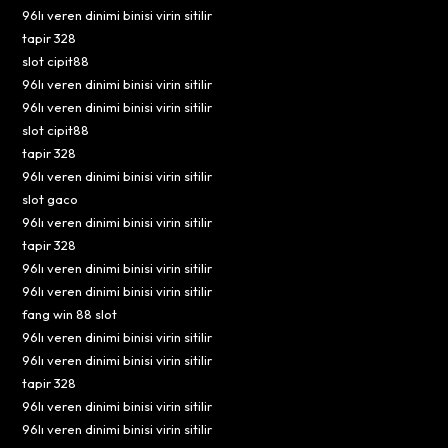
96lı veren dinimi binisi virin sitilir
tapir 328
slot cipit88
96lı veren dinimi binisi virin sitilir
96lı veren dinimi binisi virin sitilir
slot cipit88
tapir 328
96lı veren dinimi binisi virin sitilir
slot gaco
96lı veren dinimi binisi virin sitilir
tapir 328
96lı veren dinimi binisi virin sitilir
96lı veren dinimi binisi virin sitilir
fang win 88 slot
96lı veren dinimi binisi virin sitilir
96lı veren dinimi binisi virin sitilir
tapir 328
96lı veren dinimi binisi virin sitilir
96lı veren dinimi binisi virin sitilir