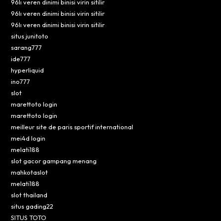
96lı veren dinimi binisi virin sitilir
96lı veren dinimi binisi virin sitilir
96lı veren dinimi binisi virin sitilir
situs junitoto
sarang777
ide777
hyperliquid
ino777
slot
marettoto login
marettoto login
meilleur site de paris sportif international
mei4d login
melati188
slot gacor gampang menang
mahkotaslot
melati188
slot thailand
situs gading22
SITUS TOTO