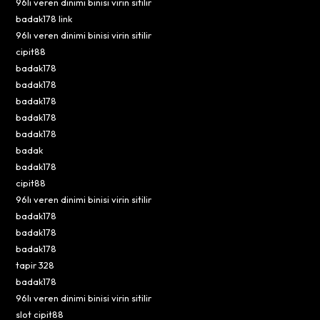
96lı veren dinimi binisi virin sitilir
badak178 link
96lı veren dinimi binisi virin sitilir
cipit88
badak178
badak178
badak178
badak178
badak178
badak
badak178
cipit88
96lı veren dinimi binisi virin sitilir
badak178
badak178
badak178
tapir 328
badak178
96lı veren dinimi binisi virin sitilir
slot cipit88