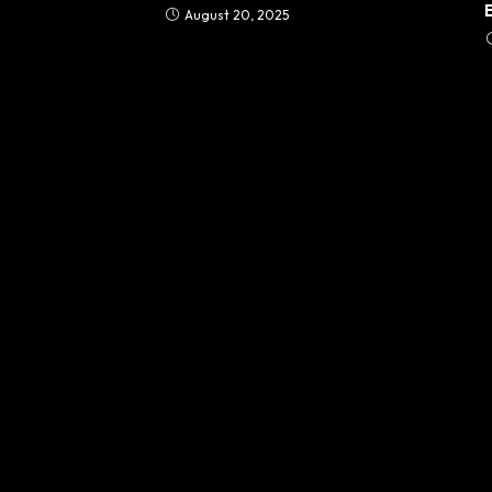
August 20, 2025