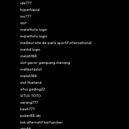
ide777
hyperliquid
ino777
slot
marettoto login
marettoto login
meilleur site de paris sportif international
mei4d login
melati188
slot gacor gampang menang
mahkotaslot
melati188
slot thailand
situs gading22
SITUS TOTO
sarang777
kasih777
poker88 idn
link alternatif kartupoker
stm88