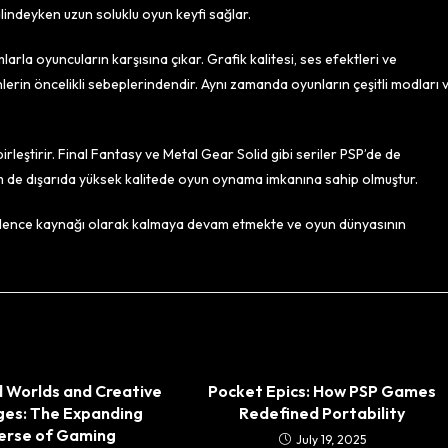
indeyken uzun soluklu oyun keyfi sağlar.
larla oyuncuların karşısına çıkar. Grafik kalitesi, ses efektleri ve
lerin öncelikli sebeplerindendir. Aynı zamanda oyunların çeşitli modları 
birleştirir. Final Fantasy ve Metal Gear Solid gibi seriler PSP’de de
 de dışarıda yüksek kalitede oyun oynama imkanına sahip olmuştur.
eğlence kaynağı olarak kalmaya devam etmekte ve oyun dünyasının
 Worlds and Creative
Pocket Epics: How PSP Games
ges: The Expanding
Redefined Portability
erse of Gaming
July 19, 2025