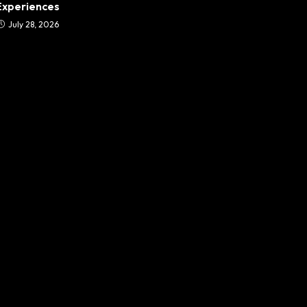
Experiences
July 28, 2026