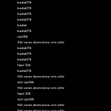
badak178
badak178
badak178
badak178
badak
badak178
cipit88
96lı veren dinimi binisi virin sitilir
badak178
badak178
badak178
tapir 328
badak178
96lı veren dinimi binisi virin sitilir
slot cipit88
96lı veren dinimi binisi virin sitilir
tapir 328
slot cipit88
96lı veren dinimi binisi virin sitilir
96lı veren dinimi binisi virin sitilir