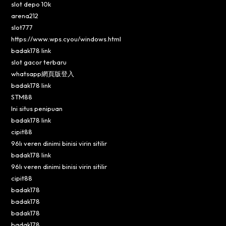
slot depo 10k
arena212
slot777
https://www.wps.cyou/windows.html
badak178 link
slot gacor terbaru
whatsapp網頁版登入
badak178 link
STM88
Ini situs penipuan
badak178 link
cipit88
96lı veren dinimi binisi virin sitilir
badak178 link
96lı veren dinimi binisi virin sitilir
cipit88
badak178
badak178
badak178
badak178