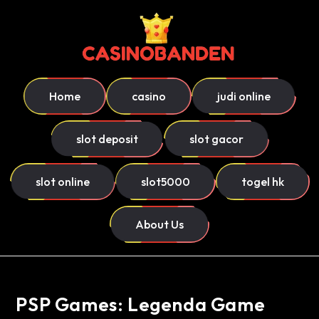
Home
casino
judi online
slot deposit
slot gacor
slot online
slot5000
togel hk
About Us
PSP Games: Legenda Game