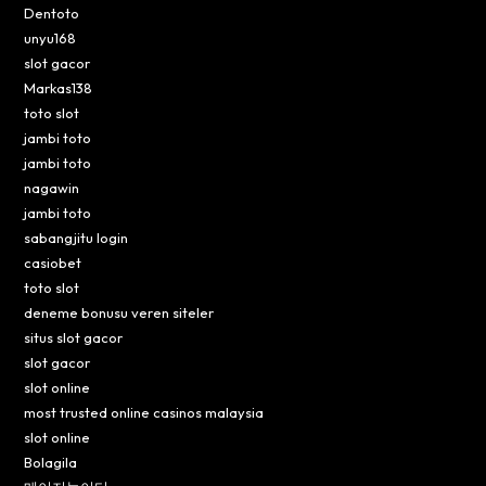
Dentoto
unyu168
slot gacor
Markas138
toto slot
jambi toto
jambi toto
nagawin
jambi toto
sabangjitu login
casiobet
toto slot
deneme bonusu veren siteler
situs slot gacor
slot gacor
slot online
most trusted online casinos malaysia
slot online
Bolagila