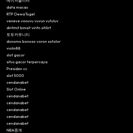
메이저놀이터
data macau
RTP DewaTogel
veneve vonuvu vuvun vutuluv
diritmit binisit viritn sitilirt
토토커뮤니티
donomo bonoso voron sotolor
violin88
slot gacor
situs gacor terpercaya
Presiden cc
slot 5000
cendanabet
Slot Online
cendanabet
cendanabet
cendanabet
cendanabet
cendanabet
NBA중계