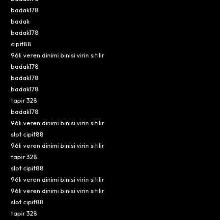
badak178
badak
badak178
cipit88
96lı veren dinimi binisi virin sitilir
badak178
badak178
badak178
tapir 328
badak178
96lı veren dinimi binisi virin sitilir
slot cipit88
96lı veren dinimi binisi virin sitilir
tapir 328
slot cipit88
96lı veren dinimi binisi virin sitilir
96lı veren dinimi binisi virin sitilir
slot cipit88
tapir 328