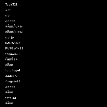
Tapir328
slot
slot
cipit88
สล็อตเว็บตรง
สล็อตเว็บตรง
slot jp
BADAK178
FANGWIN88
fangwin88
เว็บสล็อต
สล็อต
toto togel
dadu777
fangwin88
cipit88
สล็อต
toto 4d
สล็อต