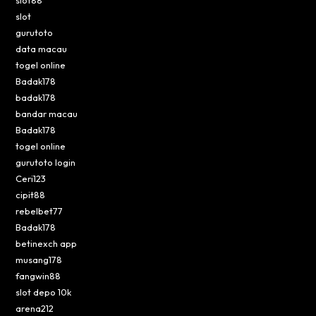
slot88
slot
gurutoto
data macau
togel online
Badak178
badak178
bandar macau
Badak178
togel online
gurutoto login
Ceri123
cipit88
rebelbet77
Badak178
betinexch app
musang178
fangwin88
slot depo 10k
arena212