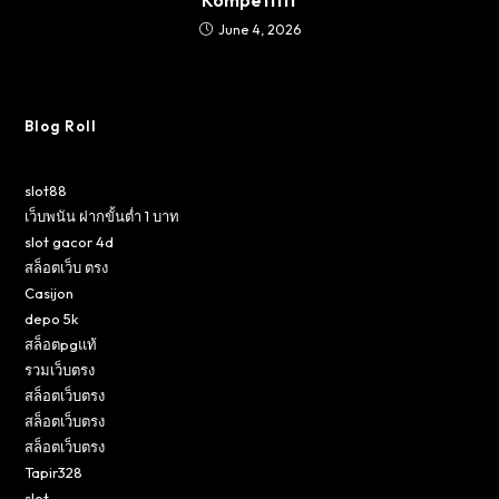
Kompetitif
June 4, 2026
Blog Roll
slot88
เว็บพนัน ฝากขั้นต่ำ 1 บาท
slot gacor 4d
สล็อตเว็บ ตรง
Casijon
depo 5k
สล็อตpgแท้
รวมเว็บตรง
สล็อตเว็บตรง
สล็อตเว็บตรง
สล็อตเว็บตรง
Tapir328
slot