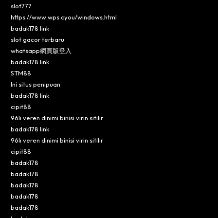
slot777
https://www.wps.cyou/windows.html
badak178 link
slot gacor terbaru
whatsapp網頁版登入
badak178 link
STM88
Ini situs penipuan
badak178 link
cipit88
96lı veren dinimi binisi virin sitilir
badak178 link
96lı veren dinimi binisi virin sitilir
cipit88
badak178
badak178
badak178
badak178
badak178