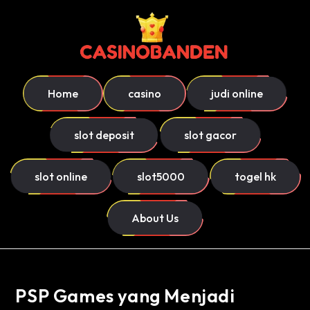
Home
casino
judi online
slot deposit
slot gacor
slot online
slot5000
togel hk
About Us
PSP Games yang Menjadi