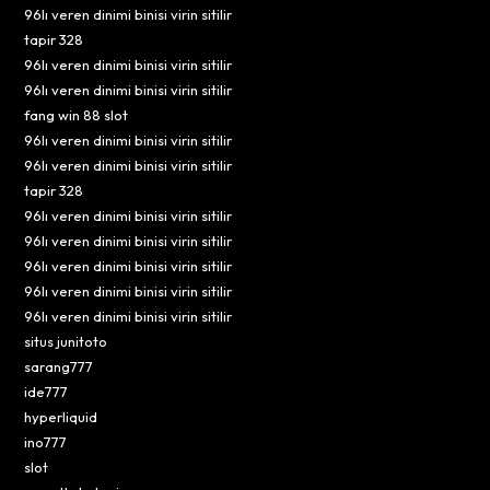
96lı veren dinimi binisi virin sitilir
tapir 328
96lı veren dinimi binisi virin sitilir
96lı veren dinimi binisi virin sitilir
fang win 88 slot
96lı veren dinimi binisi virin sitilir
96lı veren dinimi binisi virin sitilir
tapir 328
96lı veren dinimi binisi virin sitilir
96lı veren dinimi binisi virin sitilir
96lı veren dinimi binisi virin sitilir
96lı veren dinimi binisi virin sitilir
96lı veren dinimi binisi virin sitilir
situs junitoto
sarang777
ide777
hyperliquid
ino777
slot