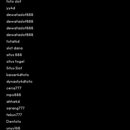
toto slot
yy4d
dewataslot888
dewataslot888
dewataslot888
dewataslot888
total4d
slot dana
situs 888
situs togel
Situs Slot
kaisar4dtoto
dynasty4dtoto
ceria777
mpo888
ahha4d
sarang777
tekun777
Dentoto
unyu168