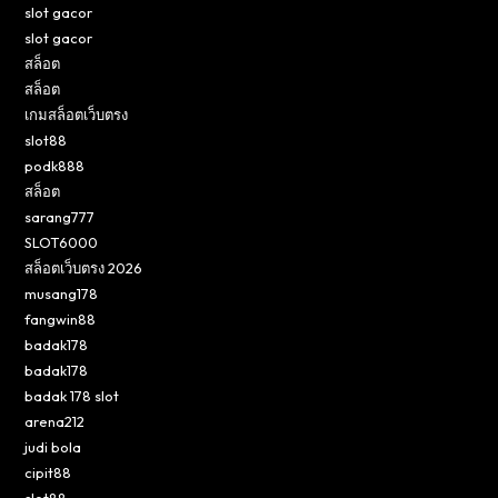
slot gacor
slot gacor
สล็อต
สล็อต
เกมสล็อตเว็บตรง
slot88
podk888
สล็อต
sarang777
SLOT6000
สล็อตเว็บตรง 2026
musang178
fangwin88
badak178
badak178
badak 178 slot
arena212
judi bola
cipit88