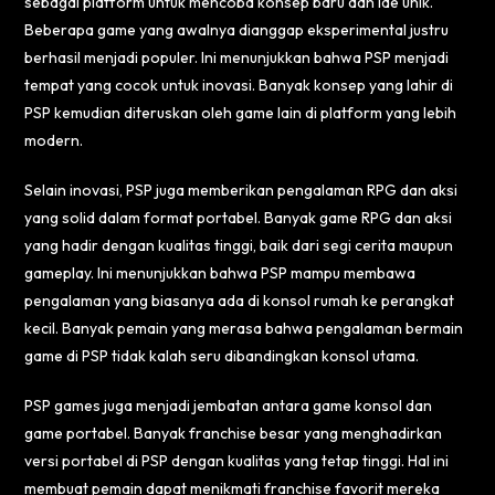
sebagai platform untuk mencoba konsep baru dan ide unik.
Beberapa game yang awalnya dianggap eksperimental justru
berhasil menjadi populer. Ini menunjukkan bahwa PSP menjadi
tempat yang cocok untuk inovasi. Banyak konsep yang lahir di
PSP kemudian diteruskan oleh game lain di platform yang lebih
modern.
Selain inovasi, PSP juga memberikan pengalaman RPG dan aksi
yang solid dalam format portabel. Banyak game RPG dan aksi
yang hadir dengan kualitas tinggi, baik dari segi cerita maupun
gameplay. Ini menunjukkan bahwa PSP mampu membawa
pengalaman yang biasanya ada di konsol rumah ke perangkat
kecil. Banyak pemain yang merasa bahwa pengalaman bermain
game di PSP tidak kalah seru dibandingkan konsol utama.
PSP games juga menjadi jembatan antara game konsol dan
game portabel. Banyak franchise besar yang menghadirkan
versi portabel di PSP dengan kualitas yang tetap tinggi. Hal ini
membuat pemain dapat menikmati franchise favorit mereka