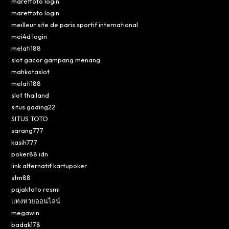
marettoto login
marettoto login
meilleur site de paris sportif international
mei4d login
melati188
slot gacor gampang menang
mahkotaslot
melati188
slot thailand
situs gading22
SITUS TOTO
sarang777
kasih777
poker88 idn
link alternatif kartupoker
stm88
pajaktoto resmi
แทงหวยออนไลน์
megawin
badak178